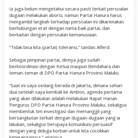
Ia juga belum mengetahui secara pasti terkait persoalan
dugaan melakukan aborsi, namun Partai Hanura harus
mengambil langkah terhadap persoalan ini dikarenakan
berhubungan erat dengan nama baik partai, dan
berkaitan dengan persoalan kemanusiaan.
“Tidak bisa kita (partai) toleransi,” tandas Alferd.
Sebagai pimpinan partai, dirinya juga sudah
berkoordinasi dengan Ketua maupun Bendahara dan
teman-teman di DPD Partai Hanura Provinsi Maluku.
“Saat ini saya sedang berada di Jakarta, dimana sehari
dua setelah saya kembali ke Ambon, agenda pertama
yang akan dilakukan adalah melakukan Rapat Harian
Pengurus DPD Partai Hanura Provinsi Maluku, sekaligus
membentuk tim investigasi dan memanggil yang
bersangkutan terkait dengan dugaan-dugaan yang ia
lakukan, sekaligus berupaya komunikasi persuasif
dengan yang diduga korban untuk kita cocokkan
keterangannya,” jelasnya.