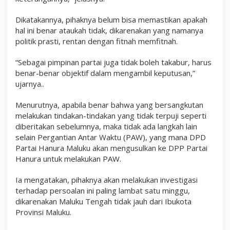
Dikatakannya, pihaknya belum bisa memastikan apakah
hal ini benar ataukah tidak, dikarenakan yang namanya
politik prasti, rentan dengan fitnah memfitnah.
“Sebagai pimpinan partai juga tidak boleh takabur, harus
benar-benar objektif dalam mengambil keputusan,”
ujarnya..
Menurutnya, apabila benar bahwa yang bersangkutan
melakukan tindakan-tindakan yang tidak terpuji seperti
diberitakan sebelumnya, maka tidak ada langkah lain
selain Pergantian Antar Waktu (PAW), yang mana DPD
Partai Hanura Maluku akan mengusulkan ke DPP Partai
Hanura untuk melakukan PAW.
Ia mengatakan, pihaknya akan melakukan investigasi
terhadap persoalan ini paling lambat satu minggu,
dikarenakan Maluku Tengah tidak jauh dari Ibukota
Provinsi Maluku.