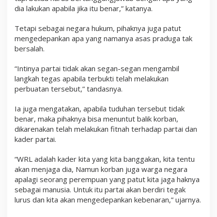
dia lakukan apabila jika itu benar,” katanya.
Tetapi sebagai negara hukum, pihaknya juga patut
mengedepankan apa yang namanya asas praduga tak
bersalah.
“Intinya partai tidak akan segan-segan mengambil
langkah tegas apabila terbukti telah melakukan
perbuatan tersebut,” tandasnya.
Ia juga mengatakan, apabila tuduhan tersebut tidak
benar, maka pihaknya bisa menuntut balik korban,
dikarenakan telah melakukan fitnah terhadap partai dan
kader partai.
“WRL adalah kader kita yang kita banggakan, kita tentu
akan menjaga dia, Namun korban juga warga negara
apalagi seorang perempuan yang patut kita jaga haknya
sebagai manusia. Untuk itu partai akan berdiri tegak
lurus dan kita akan mengedepankan kebenaran,” ujarnya.