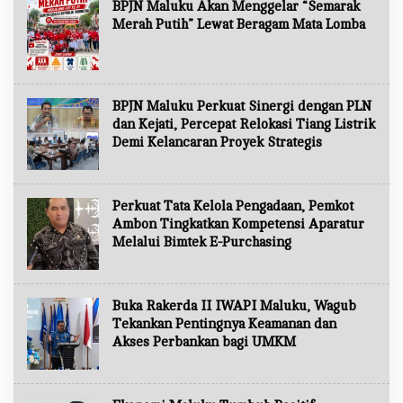
BPJN Maluku Akan Menggelar “Semarak
Merah Putih” Lewat Beragam Mata Lomba
BPJN Maluku Perkuat Sinergi dengan PLN
dan Kejati, Percepat Relokasi Tiang Listrik
Demi Kelancaran Proyek Strategis
Perkuat Tata Kelola Pengadaan, Pemkot
Ambon Tingkatkan Kompetensi Aparatur
Melalui Bimtek E-Purchasing
Buka Rakerda II IWAPI Maluku, Wagub
Tekankan Pentingnya Keamanan dan
Akses Perbankan bagi UMKM