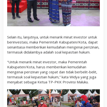
Selain itu, lanjutnya, untuk menarik minat investor untuk
berinvestasi, maka Pemerintah Kabupaten/Kota, dapat
senantiasa memberikan kemudahan mengenai perizinan,
termasuk didalambya adalah soal kepastian hukum.
“Untuk menarik minat investor, maka Pemerintah
Kabupaten/Kota, harus memberikan kemudahan
mengenai perizinan yang cepat dan tidak berbelit-belit,
termasuk soal kepastian hukum,” kata Widya yang juga
menjabat sebagai Ketua TP-PKK Provinsi Maluku.