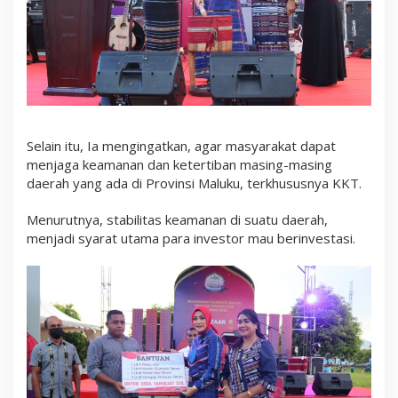
Selain itu, Ia mengingatkan, agar masyarakat dapat
menjaga keamanan dan ketertiban masing-masing
daerah yang ada di Provinsi Maluku, terkhususnya KKT.
Menurutnya, stabilitas keamanan di suatu daerah,
menjadi syarat utama para investor mau berinvestasi.