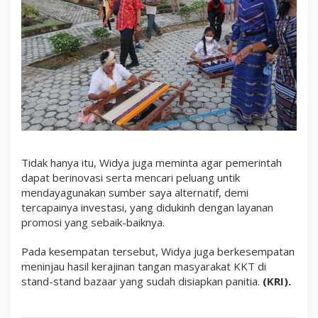
Tidak hanya itu, Widya juga meminta agar pemerintah
dapat berinovasi serta mencari peluang untik
mendayagunakan sumber saya alternatif, demi
tercapainya investasi, yang didukinh dengan layanan
promosi yang sebaik-baiknya.
Pada kesempatan tersebut, Widya juga berkesempatan
meninjau hasil kerajinan tangan masyarakat KKT di
stand-stand bazaar yang sudah disiapkan panitia.
(KRI).