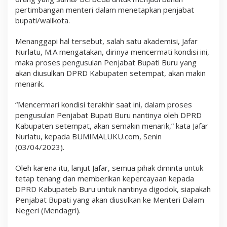
pertimbangan menteri dalam menetapkan penjabat
bupati/walikota.
Menanggapi hal tersebut, salah satu akademisi, Jafar
Nurlatu, M.A mengatakan, dirinya mencermati kondisi ini,
maka proses pengusulan Penjabat Bupati Buru yang
akan diusulkan DPRD Kabupaten setempat, akan makin
menarik.
“Mencermari kondisi terakhir saat ini, dalam proses
pengusulan Penjabat Bupati Buru nantinya oleh DPRD
Kabupaten setempat, akan semakin menarik,” kata Jafar
Nurlatu, kepada BUMIMALUKU.com, Senin
(03/04/2023).
Oleh karena itu, lanjut Jafar, semua pihak diminta untuk
tetap tenang dan memberikan kepercayaan kepada
DPRD Kabupateb Buru untuk nantinya digodok, siapakah
Penjabat Bupati yang akan diusulkan ke Menteri Dalam
Negeri (Mendagri).