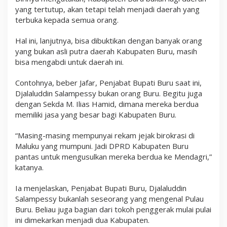
yang tertutup, akan tetapi telah menjadi daerah yang
terbuka kepada semua orang.
Hal ini, lanjutnya, bisa dibuktikan dengan banyak orang
yang bukan asli putra daerah Kabupaten Buru, masih
bisa mengabdi untuk daerah ini.
Contohnya, beber Jafar, Penjabat Bupati Buru saat ini,
Djalaluddin Salampessy bukan orang Buru. Begitu juga
dengan Sekda M. Ilias Hamid, dimana mereka berdua
memiliki jasa yang besar bagi Kabupaten Buru.
“Masing-masing mempunyai rekam jejak birokrasi di
Maluku yang mumpuni. Jadi DPRD Kabupaten Buru
pantas untuk mengusulkan mereka berdua ke Mendagri,”
katanya.
Ia menjelaskan, Penjabat Bupati Buru, Djalaluddin
Salampessy bukanlah seseorang yang mengenal Pulau
Buru. Beliau juga bagian dari tokoh penggerak mulai pulai
ini dimekarkan menjadi dua Kabupaten.