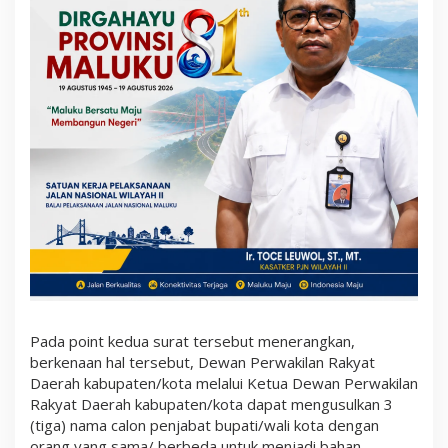
Pada point kedua surat tersebut menerangkan,
berkenaan hal tersebut, Dewan Perwakilan Rakyat
Daerah kabupaten/kota melalui Ketua Dewan Perwakilan
Rakyat Daerah kabupaten/kota dapat mengusulkan 3
(tiga) nama calon penjabat bupati/wali kota dengan
orang yang sama/ berbeda untuk menjadi bahan