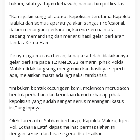
hukum, sifatnya tajam kebawah, namun tumpul keatas.
“Kami yakin sungguh aparat kepolisian terutama Kapolda
Maluku dan semua aparatnya akan sangat Profesional,
dalam menangani perkara ini, karena semua mata
sedang memandang dan menanti hasil gelar perkara,”
tandas Ketua Han.
Dirinya juga merasa heran, kenapa setelah dilakukannya
gelar perkara pada 12 Mei 2022 kemarin, pihak Polda
Maluku tidak langsung mengumumkan hasilnya seperti
apa, melainkan masih ada lagi saksi tambahan.
“Ini bukan bentuk kecurigaan kami, melainkan merupakan
bentuk perhatian dan kecintaan kami terhadap pihak
kepolisian yang sudah sangat serius menangani kasus
ini,” ungkapnya.
Oleh karena itu, Subhan berharap, Kapolda Maluku, Irjen
Pol. Lotharia Latif, dapat melihat permasalahan ini
dengan serius dan bisa segera diselesaikan.