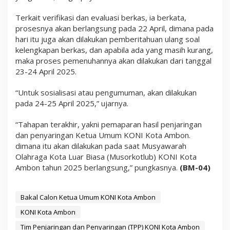
Terkait verifikasi dan evaluasi berkas, ia berkata,
prosesnya akan berlangsung pada 22 April, dimana pada
hari itu juga akan dilakukan pemberitahuan ulang soal
kelengkapan berkas, dan apabila ada yang masih kurang,
maka proses pemenuhannya akan dilakukan dari tanggal
23-24 April 2025.
“Untuk sosialisasi atau pengumuman, akan dilakukan
pada 24-25 April 2025,” ujarnya.
“Tahapan terakhir, yakni pemaparan hasil penjaringan
dan penyaringan Ketua Umum KONI Kota Ambon.
dimana itu akan dilakukan pada saat Musyawarah
Olahraga Kota Luar Biasa (Musorkotlub) KONI Kota
Ambon tahun 2025 berlangsung,” pungkasnya.
(BM-04)
Bakal Calon Ketua Umum KONI Kota Ambon
KONI Kota Ambon
Tim Penjaringan dan Penyaringan (TPP) KONI Kota Ambon