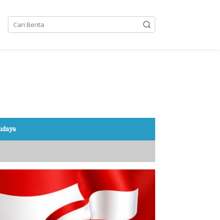
Budaya