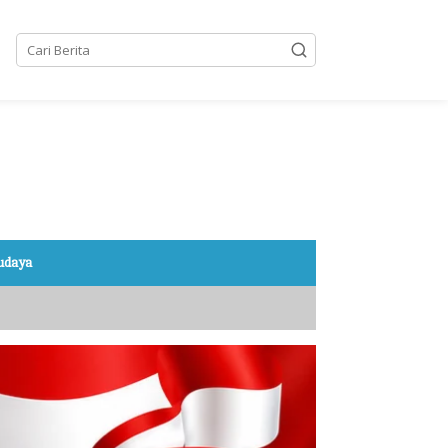
Budaya