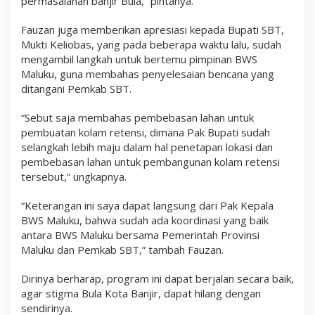
permasalahan banjir Bula,” pintanya.
Fauzan juga memberikan apresiasi kepada Bupati SBT,
Mukti Keliobas, yang pada beberapa waktu lalu, sudah
mengambil langkah untuk bertemu pimpinan BWS
Maluku, guna membahas penyelesaian bencana yang
ditangani Pemkab SBT.
“Sebut saja membahas pembebasan lahan untuk
pembuatan kolam retensi, dimana Pak Bupati sudah
selangkah lebih maju dalam hal penetapan lokasi dan
pembebasan lahan untuk pembangunan kolam retensi
tersebut,” ungkapnya.
“Keterangan ini saya dapat langsung dari Pak Kepala
BWS Maluku, bahwa sudah ada koordinasi yang baik
antara BWS Maluku bersama Pemerintah Provinsi
Maluku dan Pemkab SBT,” tambah Fauzan.
Dirinya berharap, program ini dapat berjalan secara baik,
agar stigma Bula Kota Banjir, dapat hilang dengan
sendirinya.