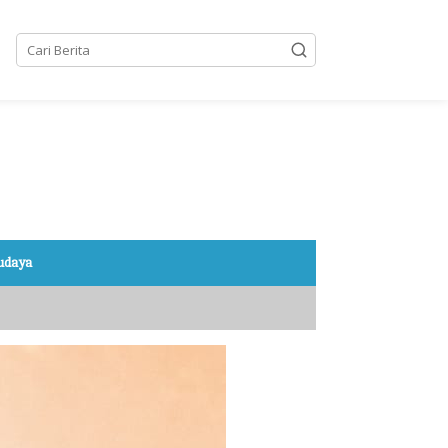
Budaya