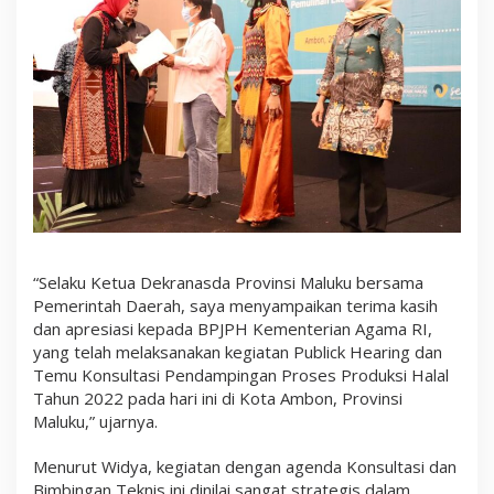
“Selaku Ketua Dekranasda Provinsi Maluku bersama
Pemerintah Daerah, saya menyampaikan terima kasih
dan apresiasi kepada BPJPH Kementerian Agama RI,
yang telah melaksanakan kegiatan Publick Hearing dan
Temu Konsultasi Pendampingan Proses Produksi Halal
Tahun 2022 pada hari ini di Kota Ambon, Provinsi
Maluku,” ujarnya.
Menurut Widya, kegiatan dengan agenda Konsultasi dan
Bimbingan Teknis ini dinilai sangat strategis dalam