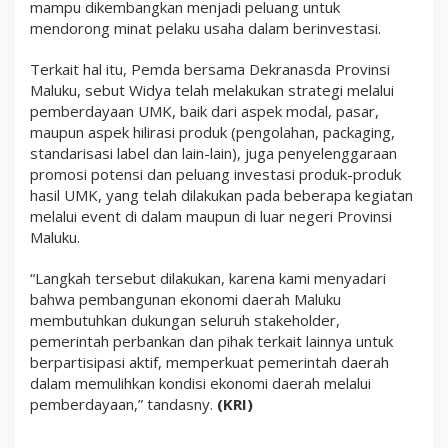
mampu dikembangkan menjadi peluang untuk
mendorong minat pelaku usaha dalam berinvestasi.
Terkait hal itu, Pemda bersama Dekranasda Provinsi
Maluku, sebut Widya telah melakukan strategi melalui
pemberdayaan UMK, baik dari aspek modal, pasar,
maupun aspek hilirasi produk (pengolahan, packaging,
standarisasi label dan lain-lain), juga penyelenggaraan
promosi potensi dan peluang investasi produk-produk
hasil UMK, yang telah dilakukan pada beberapa kegiatan
melalui event di dalam maupun di luar negeri Provinsi
Maluku.
“Langkah tersebut dilakukan, karena kami menyadari
bahwa pembangunan ekonomi daerah Maluku
membutuhkan dukungan seluruh stakeholder,
pemerintah perbankan dan pihak terkait lainnya untuk
berpartisipasi aktif, memperkuat pemerintah daerah
dalam memulihkan kondisi ekonomi daerah melalui
pemberdayaan,” tandasny.
(KRI)