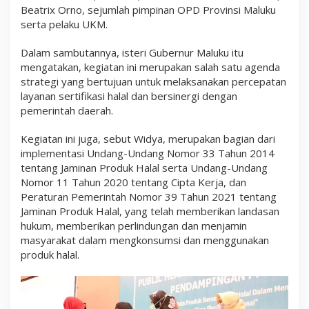
Beatrix Orno, sejumlah pimpinan OPD Provinsi Maluku
serta pelaku UKM.
Dalam sambutannya, isteri Gubernur Maluku itu
mengatakan, kegiatan ini merupakan salah satu agenda
strategi yang bertujuan untuk melaksanakan percepatan
layanan sertifikasi halal dan bersinergi dengan
pemerintah daerah.
Kegiatan ini juga, sebut Widya, merupakan bagian dari
implementasi Undang-Undang Nomor 33 Tahun 2014
tentang Jaminan Produk Halal serta Undang-Undang
Nomor 11 Tahun 2020 tentang Cipta Kerja, dan
Peraturan Pemerintah Nomor 39 Tahun 2021 tentang
Jaminan Produk Halal, yang telah memberikan landasan
hukum, memberikan perlindungan dan menjamin
masyarakat dalam mengkonsumsi dan menggunakan
produk halal.