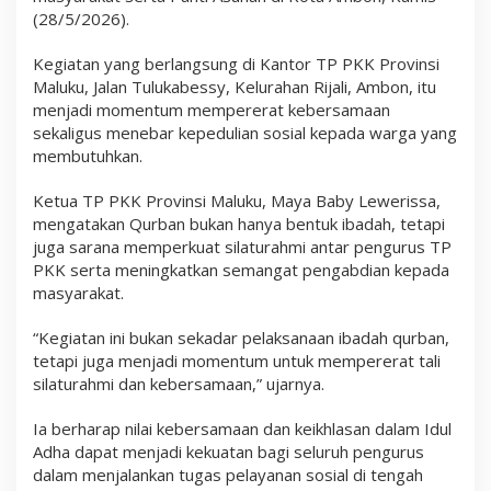
(28/5/2026).
Kegiatan yang berlangsung di Kantor TP PKK Provinsi
Maluku, Jalan Tulukabessy, Kelurahan Rijali, Ambon, itu
menjadi momentum mempererat kebersamaan
sekaligus menebar kepedulian sosial kepada warga yang
membutuhkan.
Ketua TP PKK Provinsi Maluku, Maya Baby Lewerissa,
mengatakan Qurban bukan hanya bentuk ibadah, tetapi
juga sarana memperkuat silaturahmi antar pengurus TP
PKK serta meningkatkan semangat pengabdian kepada
masyarakat.
“Kegiatan ini bukan sekadar pelaksanaan ibadah qurban,
tetapi juga menjadi momentum untuk mempererat tali
silaturahmi dan kebersamaan,” ujarnya.
Ia berharap nilai kebersamaan dan keikhlasan dalam Idul
Adha dapat menjadi kekuatan bagi seluruh pengurus
dalam menjalankan tugas pelayanan sosial di tengah