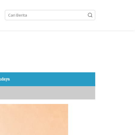
Budaya