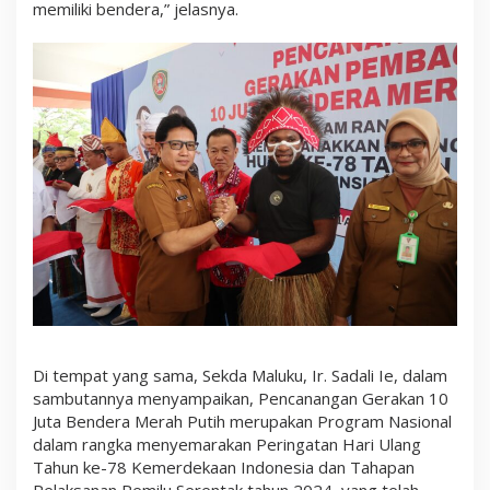
memiliki bendera,” jelasnya.
Di tempat yang sama, Sekda Maluku, Ir. Sadali Ie, dalam
sambutannya menyampaikan, Pencanangan Gerakan 10
Juta Bendera Merah Putih merupakan Program Nasional
dalam rangka menyemarakan Peringatan Hari Ulang
Tahun ke-78 Kemerdekaan Indonesia dan Tahapan
Pelaksanan Pemilu Serentak tahun 2024, yang telah