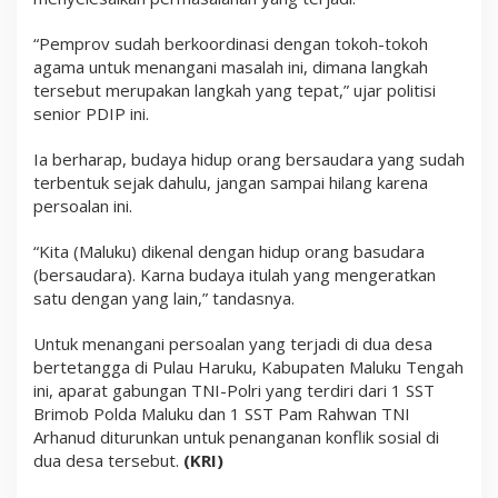
“Pemprov sudah berkoordinasi dengan tokoh-tokoh
agama untuk menangani masalah ini, dimana langkah
tersebut merupakan langkah yang tepat,” ujar politisi
senior PDIP ini.
Ia berharap, budaya hidup orang bersaudara yang sudah
terbentuk sejak dahulu, jangan sampai hilang karena
persoalan ini.
“Kita (Maluku) dikenal dengan hidup orang basudara
(bersaudara). Karna budaya itulah yang mengeratkan
satu dengan yang lain,” tandasnya.
Untuk menangani persoalan yang terjadi di dua desa
bertetangga di Pulau Haruku, Kabupaten Maluku Tengah
ini, aparat gabungan TNI-Polri yang terdiri dari 1 SST
Brimob Polda Maluku dan 1 SST Pam Rahwan TNI
Arhanud diturunkan untuk penanganan konflik sosial di
dua desa tersebut.
(KRI)