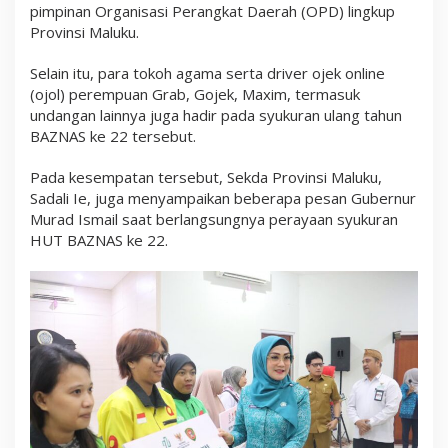
pimpinan Organisasi Perangkat Daerah (OPD) lingkup
Provinsi Maluku.
Selain itu, para tokoh agama serta driver ojek online
(ojol) perempuan Grab, Gojek, Maxim, termasuk
undangan lainnya juga hadir pada syukuran ulang tahun
BAZNAS ke 22 tersebut.
Pada kesempatan tersebut, Sekda Provinsi Maluku,
Sadali Ie, juga menyampaikan beberapa pesan Gubernur
Murad Ismail saat berlangsungnya perayaan syukuran
HUT BAZNAS ke 22.