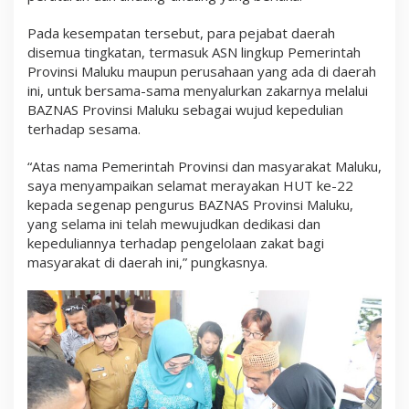
Pada kesempatan tersebut, para pejabat daerah
disemua tingkatan, termasuk ASN lingkup Pemerintah
Provinsi Maluku maupun perusahaan yang ada di daerah
ini, untuk bersama-sama menyalurkan zakarnya melalui
BAZNAS Provinsi Maluku sebagai wujud kepedulian
terhadap sesama.
“Atas nama Pemerintah Provinsi dan masyarakat Maluku,
saya menyampaikan selamat merayakan HUT ke-22
kepada segenap pengurus BAZNAS Provinsi Maluku,
yang selama ini telah mewujudkan dedikasi dan
kepeduliannya terhadap pengelolaan zakat bagi
masyarakat di daerah ini,” pungkasnya.