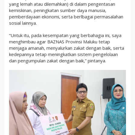
yang lemah atau dilemahkan) di dalam pengentasan
kemiskinan, peningkatan sumber daya manusia,
pemberdayaan ekonomi, serta berlbagai permasalahan
sosial lainnya.
“Untuk itu, pada kesempatan yang berbahagia ini, saya
menghimbau agar BAZNAS Provinsi Maluku tetap
menjaga amanah, menyalurkan zakat dengan baik, serta
kedepannya tetap meningkatkan sistem pengelolaan
dan pengumpulan zakat dengan baik,” pintanya.