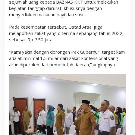
sejumlah uang kepada BAZNAS KKT untuk melakukan
kegiatan tanggap darurat, khususnya dengan
menyediakan makanan bayi dan susu.
Pada kesempatan tersebut, Ustad Arsal juga
melaporkan zakat yang diterima sepanjang tahun 2022,
sebesar Rp. 350 juta.
“Kami yakin dengan dorongan Pak Gubernur, target kami
adalah minimal 1,5 miliar dari zakat konfensional yang
akan diperoleh dari pemerintah daerah,” ungkapnya.