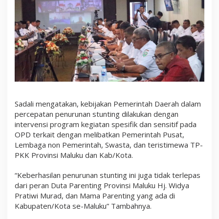
Sadali mengatakan, kebijakan Pemerintah Daerah dalam
percepatan penurunan stunting dilakukan dengan
intervensi program kegiatan spesifik dan sensitif pada
OPD terkait dengan melibatkan Pemerintah Pusat,
Lembaga non Pemerintah, Swasta, dan teristimewa TP-
PKK Provinsi Maluku dan Kab/Kota.
“Keberhasilan penurunan stunting ini juga tidak terlepas
dari peran Duta Parenting Provinsi Maluku Hj. Widya
Pratiwi Murad, dan Mama Parenting yang ada di
Kabupaten/Kota se-Maluku” Tambahnya.