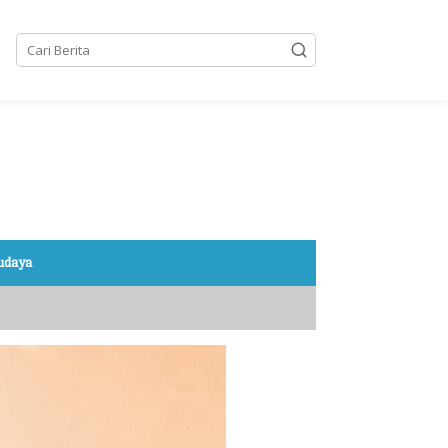
Budaya