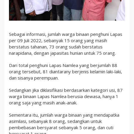
Sebagai informasi, jumlah warga binaan penghuni Lapas
per 09 Juli 2022, sebanyak 15 orang yang masih
berstatus tahanan, 73 orang sudah berstatus
narapidana, dengan japasitas hunian untuk 75 orang.
Dari total penghuni Lapas Namlea yang berjumlah 88
orang tersebut, 81 diantarany berjenis kelamin laki-laki,
dan sisanya perempuan.
Sedangkan jika diklasifikasi berdasarkan kategori usi, 87
warga binaan Lapas Namlea berusia dewasa, hanya 1
orang saja yang masih anak-anak.
Sementara itu, jumlah warga binaan yang mendapatka
asimilasi, sebanyak 8 orang, sedangkan untuk
pembebasan bersyarat sebanyak 5 orang, dan cuti
bersyarat 1 orang.