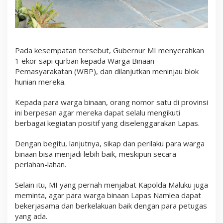
Pada kesempatan tersebut, Gubernur MI menyerahkan
1 ekor sapi qurban kepada Warga Binaan
Pemasyarakatan (WBP), dan dilanjutkan meninjau blok
hunian mereka.
Kepada para warga binaan, orang nomor satu di provinsi
ini berpesan agar mereka dapat selalu mengikuti
berbagai kegiatan positif yang diselenggarakan Lapas.
Dengan begitu, lanjutnya, sikap dan perilaku para warga
binaan bisa menjadi lebih baik, meskipun secara
perlahan-lahan.
Selain itu, MI yang pernah menjabat Kapolda Maluku juga
meminta, agar para warga binaan Lapas Namlea dapat
bekerjasama dan berkelakuan baik dengan para petugas
yang ada.