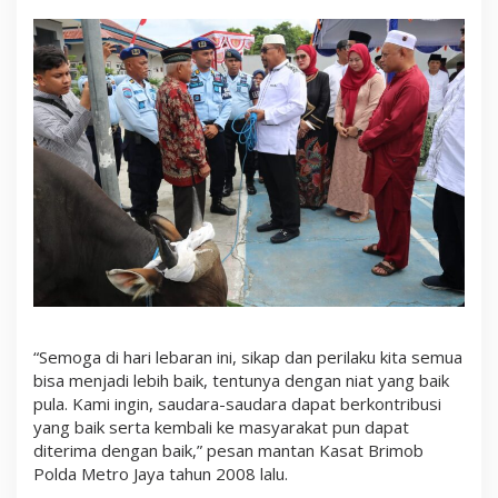
“Semoga di hari lebaran ini, sikap dan perilaku kita semua
bisa menjadi lebih baik, tentunya dengan niat yang baik
pula. Kami ingin, saudara-saudara dapat berkontribusi
yang baik serta kembali ke masyarakat pun dapat
diterima dengan baik,” pesan mantan Kasat Brimob
Polda Metro Jaya tahun 2008 lalu.