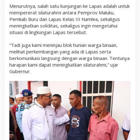
Menurutnya, salah satu kunjungan ke Lapas adalah untuk
mempererat silaturahmi antara Pemprov Maluku,
Pemkab Buru dan Lapas Kelas III Namlea, sekaligus
meningkatkan soliditas, sekaligus ingin mengetahui
situasi di lingkungan Lapas tersebut.
“Tadi juga kami meninjau blok hunian warga binaan,
melihat perkembangan yang ada di Lapas serta
berkomunikasi langsung dengan warga binaan. Tentunya
harapan kami dapat meningkatkan silaturahmi,” ujar
Gubernur.