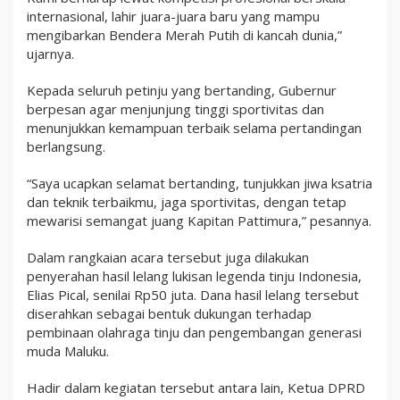
internasional, lahir juara-juara baru yang mampu
mengibarkan Bendera Merah Putih di kancah dunia,”
ujarnya.
Kepada seluruh petinju yang bertanding, Gubernur
berpesan agar menjunjung tinggi sportivitas dan
menunjukkan kemampuan terbaik selama pertandingan
berlangsung.
“Saya ucapkan selamat bertanding, tunjukkan jiwa ksatria
dan teknik terbaikmu, jaga sportivitas, dengan tetap
mewarisi semangat juang Kapitan Pattimura,” pesannya.
Dalam rangkaian acara tersebut juga dilakukan
penyerahan hasil lelang lukisan legenda tinju Indonesia,
Elias Pical, senilai Rp50 juta. Dana hasil lelang tersebut
diserahkan sebagai bentuk dukungan terhadap
pembinaan olahraga tinju dan pengembangan generasi
muda Maluku.
Hadir dalam kegiatan tersebut antara lain, Ketua DPRD