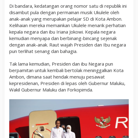
Di bandara, kedatangan orang nomor satu di republik ini
disambut pula dengan permainan musik Ukulele oleh
anak-anak yang merupakan pelajar SD di Kota Ambon.
Kelihaian mereka memainkan Ukulele menarik perhatian
kepala negara dan ibu Iriana Jokowi. Kepala negara
kemudian menyapa dan berbinang-bincang sejenak
dengan anak-anak. Raut wajah Presiden dan Ibu negara
pun terlihat senang dan bahagia.
Tak lama kemudian, Presiden dan ibu Negara pun
berpamitan untuk kembali bertolak meninggalkan Kota
Ambon, dimana saat hendak menuju pesawat
kepresidenan, Presiden di lepas oleh Gubernur Maluku,
Wakil Gubernur Maluku dan Forkopimda.