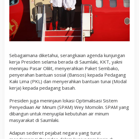
Sebagaimana diketahui, serangkaian agenda kunjungan
kerja Presiden selama berada di Saumlaki, KKT, yakni
meninjau Pasar Olilit, menyerahkan Paket Sembako,
penyerahan bantuan sosial (Bansos) kepada Pedagang
Kaki Lima (PKL) dan menyerahkan bantuan tunai (Modal
kerja) kepada pedagang basah.
Presiden juga meninjaun lokasi Optimalisasi Sistem
Penyediaan Air Minum (SPAM) Wey Momolin. SPAM yang
dibangun untuk menyuplai kebutuhan air minum
masyarakat di Saumlaki.
Adapun sederet pejabat negara yang turut