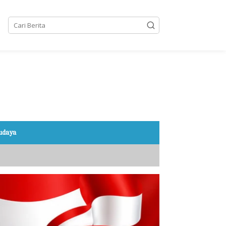
Budaya