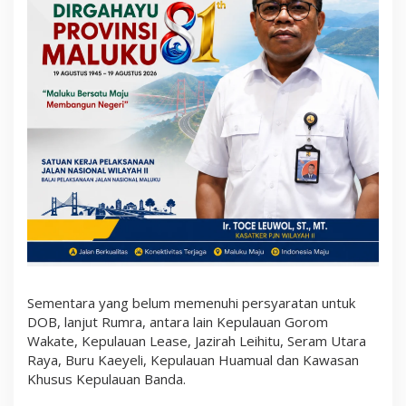
Sementara yang belum memenuhi persyaratan untuk
DOB, lanjut Rumra, antara lain Kepulauan Gorom
Wakate, Kepulauan Lease, Jazirah Leihitu, Seram Utara
Raya, Buru Kaeyeli, Kepulauan Huamual dan Kawasan
Khusus Kepulauan Banda.