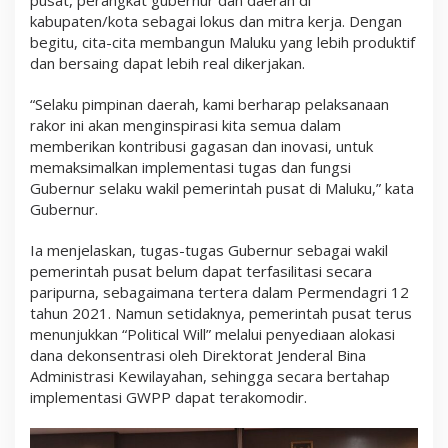
kabupaten/kota sebagai lokus dan mitra kerja. Dengan
begitu, cita-cita membangun Maluku yang lebih produktif
dan bersaing dapat lebih real dikerjakan.
“Selaku pimpinan daerah, kami berharap pelaksanaan
rakor ini akan menginspirasi kita semua dalam
memberikan kontribusi gagasan dan inovasi, untuk
memaksimalkan implementasi tugas dan fungsi
Gubernur selaku wakil pemerintah pusat di Maluku,” kata
Gubernur.
Ia menjelaskan, tugas-tugas Gubernur sebagai wakil
pemerintah pusat belum dapat terfasilitasi secara
paripurna, sebagaimana tertera dalam Permendagri 12
tahun 2021. Namun setidaknya, pemerintah pusat terus
menunjukkan “Political Will” melalui penyediaan alokasi
dana dekonsentrasi oleh Direktorat Jenderal Bina
Administrasi Kewilayahan, sehingga secara bertahap
implementasi GWPP dapat terakomodir.