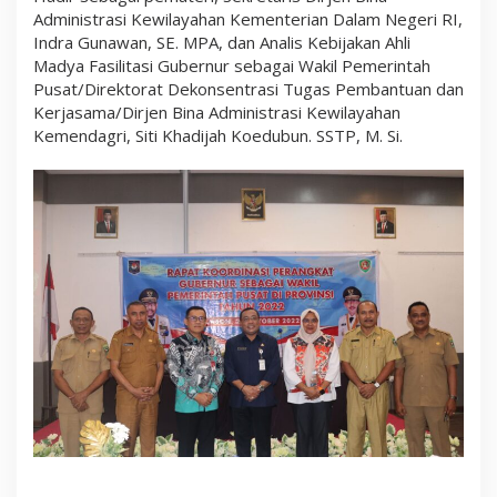
Administrasi Kewilayahan Kementerian Dalam Negeri RI,
Indra Gunawan, SE. MPA, dan Analis Kebijakan Ahli
Madya Fasilitasi Gubernur sebagai Wakil Pemerintah
Pusat/Direktorat Dekonsentrasi Tugas Pembantuan dan
Kerjasama/Dirjen Bina Administrasi Kewilayahan
Kemendagri, Siti Khadijah Koedubun. SSTP, M. Si.