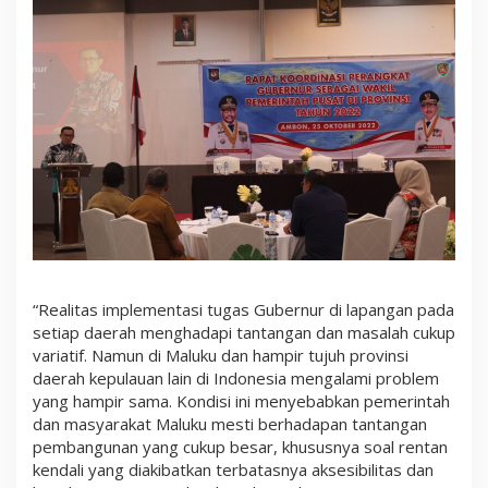
“Realitas implementasi tugas Gubernur di lapangan pada
setiap daerah menghadapi tantangan dan masalah cukup
variatif. Namun di Maluku dan hampir tujuh provinsi
daerah kepulauan lain di Indonesia mengalami problem
yang hampir sama. Kondisi ini menyebabkan pemerintah
dan masyarakat Maluku mesti berhadapan tantangan
pembangunan yang cukup besar, khususnya soal rentan
kendali yang diakibatkan terbatasnya aksesibilitas dan